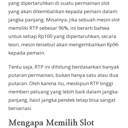
yang dipertaruhkan di suatu permainan slot
yang akan dikembalikan kepada pemain dalam
jangka panjang. Misalnya, jika sebuah mesin slot
memiliki RTP sebesar 96%, ini berarti bahwa
untuk setiap Rp100 yang dipertaruhkan, secara
teori, mesin tersebut akan mengembalikan Rp96
kepada pemain.
Tentu saja, RTP ini dihitung berdasarkan banyak
putaran permainan, bukan hanya satu atau dua
putaran. Oleh karena itu, meskipun RTP tinggi
memberi peluang yang lebih baik dalam jangka
panjang, hasil jangka pendek tetap bisa sangat
bervariasi.
Mengapa Memilih Slot