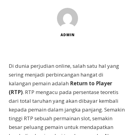
ADMIN
Di dunia perjudian online, salah satu hal yang
sering menjadi perbincangan hangat di
kalangan pemain adalah
Return to Player
(RTP)
. RTP mengacu pada persentase teoretis
dari total taruhan yang akan dibayar kembali
kepada pemain dalam jangka panjang. Semakin
tinggi RTP sebuah permainan slot, semakin
besar peluang pemain untuk mendapatkan