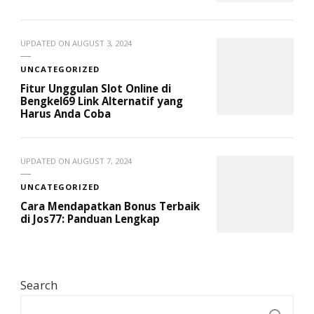
UPDATED ON
AUGUST 3, 2024
UNCATEGORIZED
Fitur Unggulan Slot Online di
Bengkel69 Link Alternatif yang
Harus Anda Coba
UPDATED ON
AUGUST 7, 2024
UNCATEGORIZED
Cara Mendapatkan Bonus Terbaik
di Jos77: Panduan Lengkap
Search