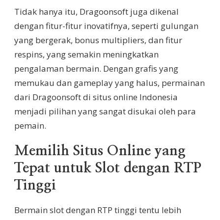
Tidak hanya itu, Dragoonsoft juga dikenal
dengan fitur-fitur inovatifnya, seperti gulungan
yang bergerak, bonus multipliers, dan fitur
respins, yang semakin meningkatkan
pengalaman bermain. Dengan grafis yang
memukau dan gameplay yang halus, permainan
dari Dragoonsoft di situs online Indonesia
menjadi pilihan yang sangat disukai oleh para
pemain.
Memilih Situs Online yang
Tepat untuk Slot dengan RTP
Tinggi
Bermain slot dengan RTP tinggi tentu lebih