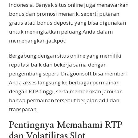
Indonesia. Banyak situs online juga menawarkan
bonus dan promosi menarik, seperti putaran
gratis atau bonus deposit, yang bisa digunakan
untuk meningkatkan peluang Anda dalam
memenangkan jackpot.
Bergabung dengan situs online yang memiliki
reputasi baik dan bekerja sama dengan
pengembang seperti Dragoonsoft bisa memberi
Anda akses langsung ke berbagai permainan
dengan RTP tinggi, serta memberikan jaminan
bahwa permainan tersebut berjalan adil dan
transparan.
Pentingnya Memahami RTP
dan Volatilitas Slot