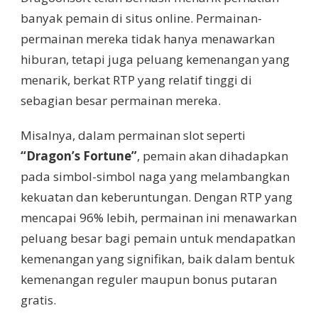
banyak pemain di situs online. Permainan-
permainan mereka tidak hanya menawarkan
hiburan, tetapi juga peluang kemenangan yang
menarik, berkat RTP yang relatif tinggi di
sebagian besar permainan mereka.
Misalnya, dalam permainan slot seperti
“Dragon’s Fortune”
, pemain akan dihadapkan
pada simbol-simbol naga yang melambangkan
kekuatan dan keberuntungan. Dengan RTP yang
mencapai 96% lebih, permainan ini menawarkan
peluang besar bagi pemain untuk mendapatkan
kemenangan yang signifikan, baik dalam bentuk
kemenangan reguler maupun bonus putaran
gratis.