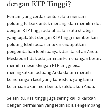
dengan RTP Tinggi?
Pemain yang cerdas tentu selalu mencari
peluang terbaik untuk menang, dan memilih slot
dengan RTP tinggi adalah salah satu strategi
yang bijak. Slot dengan RTP tinggi memberikan
peluang lebih besar untuk mendapatkan
pengembalian lebih banyak dari taruhan Anda.
Meskipun tidak ada jaminan kemenangan besar,
memilih mesin dengan RTP tinggi bisa
meningkatkan peluang Anda dalam meraih
kemenangan kecil yang konsisten, yang lama
kelamaan akan membentuk saldo akun Anda.
Selain itu, RTP tinggi juga sering kali dikaitkan
dengan permainan yang lebih adil. Pengembang