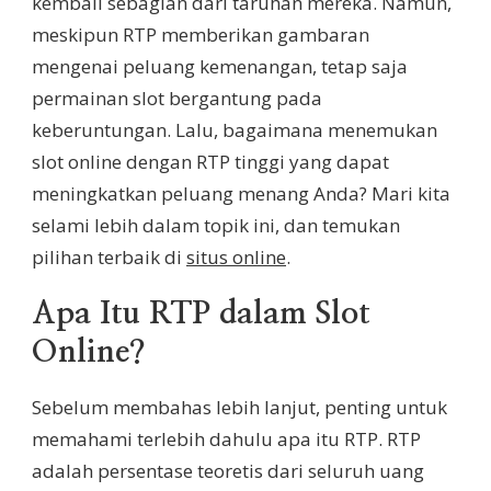
kembali sebagian dari taruhan mereka. Namun,
meskipun RTP memberikan gambaran
mengenai peluang kemenangan, tetap saja
permainan slot bergantung pada
keberuntungan. Lalu, bagaimana menemukan
slot online dengan RTP tinggi yang dapat
meningkatkan peluang menang Anda? Mari kita
selami lebih dalam topik ini, dan temukan
pilihan terbaik di
situs online
.
Apa Itu RTP dalam Slot
Online?
Sebelum membahas lebih lanjut, penting untuk
memahami terlebih dahulu apa itu RTP. RTP
adalah persentase teoretis dari seluruh uang