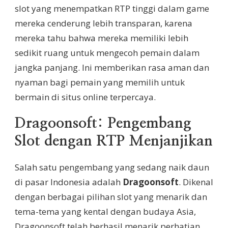
slot yang menempatkan RTP tinggi dalam game
mereka cenderung lebih transparan, karena
mereka tahu bahwa mereka memiliki lebih
sedikit ruang untuk mengecoh pemain dalam
jangka panjang. Ini memberikan rasa aman dan
nyaman bagi pemain yang memilih untuk
bermain di situs online terpercaya.
Dragoonsoft: Pengembang
Slot dengan RTP Menjanjikan
Salah satu pengembang yang sedang naik daun
di pasar Indonesia adalah
Dragoonsoft
. Dikenal
dengan berbagai pilihan slot yang menarik dan
tema-tema yang kental dengan budaya Asia,
Dragoonsoft telah berhasil menarik perhatian