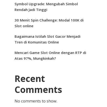
Symbol Upgrade: Mengubah Simbol
Rendah Jadi Tinggi
30 Menit Spin Challenge: Modal 100K di
Slot online
Bagaimana Istilah Slot Gacor Menjadi
Tren di Komunitas Online
Mencari Game Slot Online dengan RTP di
Atas 97%, Mungkinkah?
Recent
Comments
No comments to show.