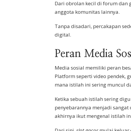
Dari obrolan kecil di forum dan g
anggota komunitas lainnya.
Tanpa disadari, percakapan sede
digital.
Peran Media Sos
Media sosial memiliki peran be
Platform seperti video pendek,
mana istilah ini sering muncul 
Ketika sebuah istilah sering d
penyebarannya menjadi sangat c
akhirnya ikut mengenal istilah i
Dari sini,
slot gacor
mulai keluar 