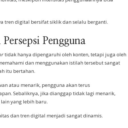
ren digital bersifat siklik dan selalu berganti.
 Persepsi Pengguna
or
tidak hanya dipengaruhi oleh konten, tetapi juga oleh
 memahami dan menggunakan istilah tersebut sangat
h itu bertahan.
levan atau menarik, pengguna akan terus
n. Sebaliknya, jika dianggap tidak lagi menarik,
 lain yang lebih baru.
nitas dan tren digital menjadi sangat dinamis.