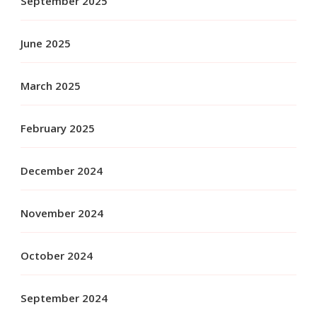
September 2025
June 2025
March 2025
February 2025
December 2024
November 2024
October 2024
September 2024