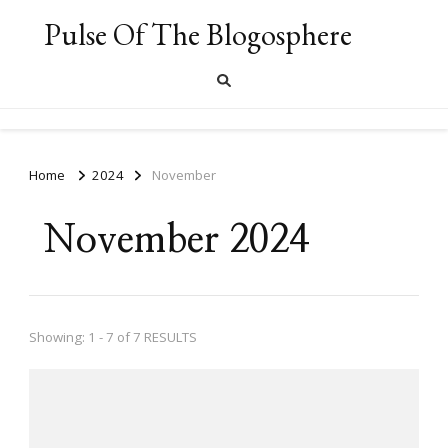
Pulse Of The Blogosphere
Home
2024
November
November 2024
Showing: 1 - 7 of 7 RESULTS