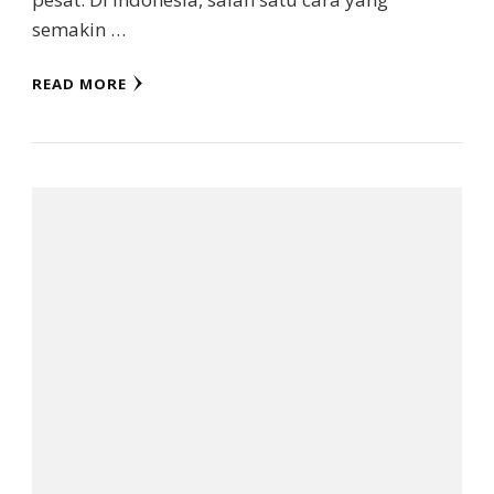
semakin …
READ MORE