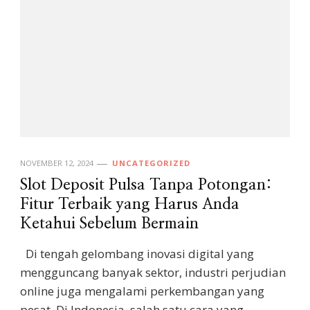
NOVEMBER 12, 2024
UNCATEGORIZED
Slot Deposit Pulsa Tanpa Potongan:
Fitur Terbaik yang Harus Anda
Ketahui Sebelum Bermain
Di tengah gelombang inovasi digital yang
mengguncang banyak sektor, industri perjudian
online juga mengalami perkembangan yang
pesat. Di Indonesia, salah satu cara yang