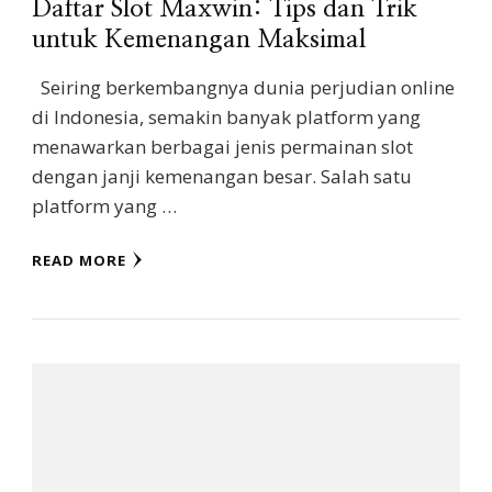
Daftar Slot Maxwin: Tips dan Trik
untuk Kemenangan Maksimal
Seiring berkembangnya dunia perjudian online
di Indonesia, semakin banyak platform yang
menawarkan berbagai jenis permainan slot
dengan janji kemenangan besar. Salah satu
platform yang …
READ MORE