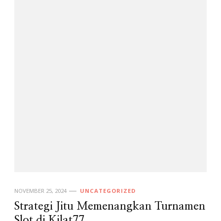
NOVEMBER 25, 2024
UNCATEGORIZED
Strategi Jitu Memenangkan Turnamen
Slot di Kilat77