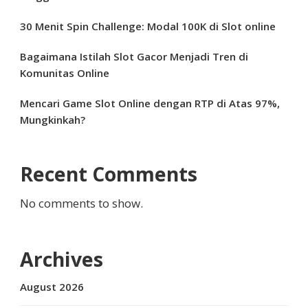
30 Menit Spin Challenge: Modal 100K di Slot online
Bagaimana Istilah Slot Gacor Menjadi Tren di
Komunitas Online
Mencari Game Slot Online dengan RTP di Atas 97%,
Mungkinkah?
Recent Comments
No comments to show.
Archives
August 2026