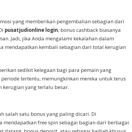
romosi yang memberikan pengembalian sebagian dari
Di
pusatjudionline login
, bonus cashback biasanya
an. Jadi, jika Anda mengalami kekalahan dalam
sa mendapatkan kembali sebagian dari total kerugian
erikan sedikit kelegaan bagi para pemain yang
 periode tertentu, memungkinkan mereka untuk terus
kerugian yang terlalu besar.
h salah satu bonus yang paling dicari. Di
sa mendapatkan free spin sebagai bagian dari berbagai
t datang, bonus deposit, atau sebagai hadiah khusus