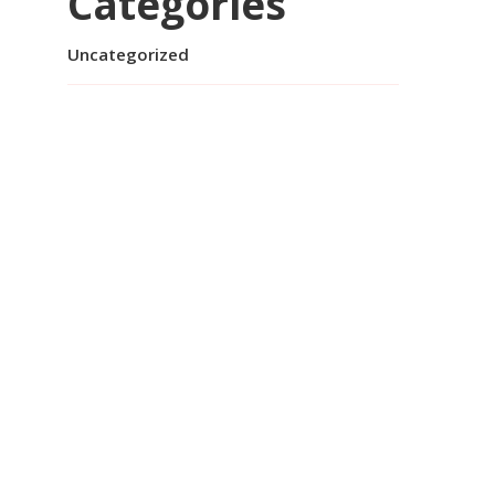
Categories
Uncategorized