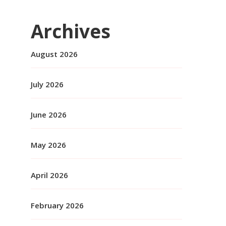
Archives
August 2026
July 2026
June 2026
May 2026
April 2026
February 2026