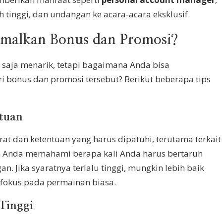
h tinggi, dan undangan ke acara-acara eksklusif.
malkan Bonus dan Promosi?
saja menarik, tetapi bagaimana Anda bisa
bonus dan promosi tersebut? Berikut beberapa tips
ntuan
at dan ketentuan yang harus dipatuhi, terutama terkait
an Anda memahami berapa kali Anda harus bertaruh
. Jika syaratnya terlalu tinggi, mungkin lebih baik
fokus pada permainan biasa.
 Tinggi