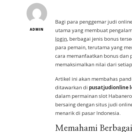
Bagi para penggemar judi online
utama yang membuat pengalam
ADMIN
login
, berbagai jenis bonus te
para pemain, terutama yang m
cara memanfaatkan bonus dan p
memaksimalkan nilai dari setia
Artikel ini akan membahas pand
ditawarkan di
pusatjudionline 
dalam permainan slot Habanero.
bersaing dengan situs judi online
menarik di pasar Indonesia.
Memahami Berbagai 