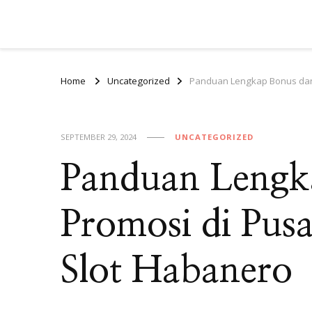
Home
Uncategorized
Panduan Lengkap Bonus dan 
SEPTEMBER 29, 2024
UNCATEGORIZED
Panduan Lengk
Promosi di Pus
Slot Habanero