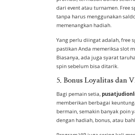
dari event atau turnamen. Free
tanpa harus menggunakan saldo 
memenangkan hadiah.
Yang perlu diingat adalah, free s
pastikan Anda memeriksa slot m
Biasanya, ada juga syarat taruh
spin sebelum bisa ditarik.
5.
Bonus Loyalitas dan V
Bagi pemain setia,
pusatjudionl
memberikan berbagai keuntunga
bermain, semakin banyak poin y
dengan hadiah, bonus, atau bah
Program VIP juga sering kali m