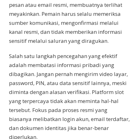
pesan atau email resmi, membuatnya terlihat
meyakinkan. Pemain harus selalu memeriksa
sumber komunikasi, mengonfirmasi melalui
kanal resmi, dan tidak memberikan informasi
sensitif melalui saluran yang diragukan.
Salah satu langkah pencegahan yang efektif
adalah membatasi informasi pribadi yang
dibagikan. Jangan pernah mengirim video layar,
password, PIN, atau data sensitif lainnya, meski
diminta dengan alasan verifikasi. Platform slot
yang terpercaya tidak akan meminta hal-hal
tersebut. Fokus pada proses resmi yang
biasanya melibatkan login akun, email terdaftar,
dan dokumen identitas jika benar-benar
diperlukan.