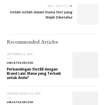
NEXT ARTICLE
Istilah-Istilah dalam Dunia Slot yang
Wajib Diketahui
Recommended Articles
SEPTEMBER 16, 2024
UNCATEGORIZED
Perbandingan Slot88 dengan
Brand Lain: Mana yang Terbaik
untuk Anda?
UPDATED ON
JULY 22, 2024
UNCATEGORIZED