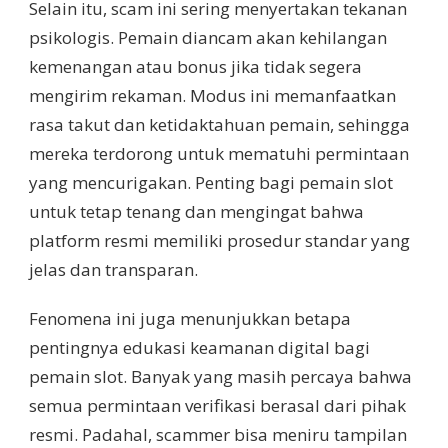
Selain itu, scam ini sering menyertakan tekanan
psikologis. Pemain diancam akan kehilangan
kemenangan atau bonus jika tidak segera
mengirim rekaman. Modus ini memanfaatkan
rasa takut dan ketidaktahuan pemain, sehingga
mereka terdorong untuk mematuhi permintaan
yang mencurigakan. Penting bagi pemain slot
untuk tetap tenang dan mengingat bahwa
platform resmi memiliki prosedur standar yang
jelas dan transparan.
Fenomena ini juga menunjukkan betapa
pentingnya edukasi keamanan digital bagi
pemain slot. Banyak yang masih percaya bahwa
semua permintaan verifikasi berasal dari pihak
resmi. Padahal, scammer bisa meniru tampilan