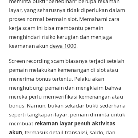
meminta bukti “berlebihan” berupa rekaman
layar, yang seharusnya tidak diperlukan dalam
proses normal bermain slot. Memahami cara
kerja scam ini bisa membantu pemain
menghindari risiko kerugian dan menjaga
keamanan akun
dewa 1000
.
Screen recording scam biasanya terjadi setelah
pemain melakukan kemenangan di slot atau
menerima bonus tertentu. Pelaku akan
menghubungi pemain dan mengklaim bahwa
mereka perlu memverifikasi kemenangan atau
bonus. Namun, bukan sekadar bukti sederhana
seperti tangkapan layar, pemain diminta untuk
membuat
rekaman layar penuh aktivitas
akun
, termasuk detail transaksi, saldo, dan