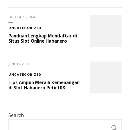
OCTOBER 5, 2024
UNCATEGORIZED
Panduan Lengkap Mendaftar di
Situs Slot Online Habanero
JUNE 15, 2024
UNCATEGORIZED
Tips Ampuh Meraih Kemenangan
di Slot Habanero Petir108
Search
S