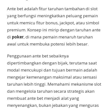
Ante bet adalah fitur taruhan tambahan di slot
yang berfungsi meningkatkan peluang pemain
untuk memicu fitur bonus, jackpot, atau simbol
premium. Konsep ini mirip dengan taruhan ante
di
poker
, di mana pemain menaruh taruhan
awal untuk membuka potensi lebih besar.
Penggunaan ante bet sebaiknya
dipertimbangkan dengan bijak, terutama saat
modal mencukupi dan tujuan bermain adalah
mengejar kemenangan maksimal atau sensasi
taruhan lebih tinggi. Memahami mekanisme slot
dan mengelola taruhan secara strategis akan
membuat ante bet menjadi alat yang
menyenangkan, bukan jebakan yang menguras