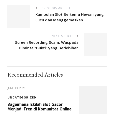
PREVIOUS ARTICLE
Kumpulan Slot Bertema Hewan yang
Lucu dan Menggemaskan
NEXT ARTICLE
Screen Recording Scam: Waspada
Diminta “Bukti” yang Berlebihan
Recommended Articles
JUNE 13, 2026
UNCATEGORIZED
Bagaimana Istilah Slot Gacor
Menjadi Tren di Komunitas Online