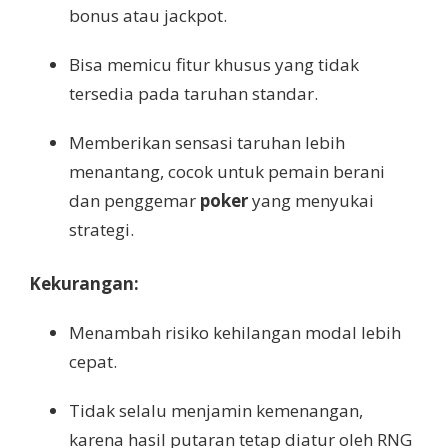
bonus atau jackpot.
Bisa memicu fitur khusus yang tidak
tersedia pada taruhan standar.
Memberikan sensasi taruhan lebih
menantang, cocok untuk pemain berani
dan penggemar
poker
yang menyukai
strategi.
Kekurangan:
Menambah risiko kehilangan modal lebih
cepat.
Tidak selalu menjamin kemenangan,
karena hasil putaran tetap diatur oleh RNG