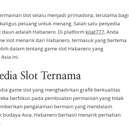
permainan slot selalu menjadi primadona, terutama bagi
kaligus peluang untuk menang. Salah satu penyedia
k daun adalah Habanero. Di platform
kilat777
, Anda
 slot menarik dari Habanero, termasuk yang bertema
 lebih dalam tentang game slot Habanero yang
sia ini.
edia Slot Ternama
dia game slot yang menghadirkan grafik berkualitas
. Mereka berfokus pada pembuatan permainan yang tidak
memberikan pengalaman bermain yang mendalam.
 budaya Asia, Habanero berhasil menarik perhatian
.