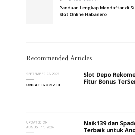
Panduan Lengkap Mendaftar di Si
Slot Online Habanero
Recommended Articles
Slot Depo Rekome
SEPTEMBER 22, 2025
Fitur Bonus TerSe
UNCATEGORIZED
Naik139 dan Spad
UPDATED ON
AUGUST 11, 2024
Terbaik untuk An