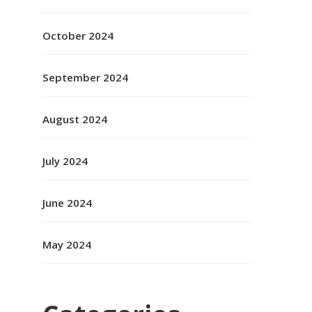
October 2024
September 2024
August 2024
July 2024
June 2024
May 2024