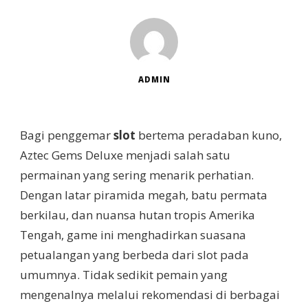
ADMIN
Bagi penggemar
slot
bertema peradaban kuno,
Aztec Gems Deluxe menjadi salah satu
permainan yang sering menarik perhatian.
Dengan latar piramida megah, batu permata
berkilau, dan nuansa hutan tropis Amerika
Tengah, game ini menghadirkan suasana
petualangan yang berbeda dari slot pada
umumnya. Tidak sedikit pemain yang
mengenalnya melalui rekomendasi di berbagai