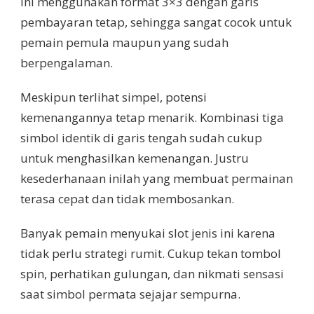
ini menggunakan format 3×3 dengan garis
pembayaran tetap, sehingga sangat cocok untuk
pemain pemula maupun yang sudah
berpengalaman.
Meskipun terlihat simpel, potensi
kemenangannya tetap menarik. Kombinasi tiga
simbol identik di garis tengah sudah cukup
untuk menghasilkan kemenangan. Justru
kesederhanaan inilah yang membuat permainan
terasa cepat dan tidak membosankan.
Banyak pemain menyukai slot jenis ini karena
tidak perlu strategi rumit. Cukup tekan tombol
spin, perhatikan gulungan, dan nikmati sensasi
saat simbol permata sejajar sempurna.