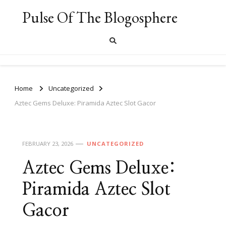
Pulse Of The Blogosphere
Home
Uncategorized
Aztec Gems Deluxe: Piramida Aztec Slot Gacor
FEBRUARY 23, 2026
UNCATEGORIZED
Aztec Gems Deluxe:
Piramida Aztec Slot
Gacor