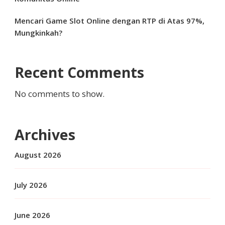
Mencari Game Slot Online dengan RTP di Atas 97%,
Mungkinkah?
Recent Comments
No comments to show.
Archives
August 2026
July 2026
June 2026