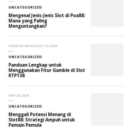
UNCATEGORIZED
Mengenal Jenis-Jenis Slot di Poa88:
Mana yang Paling
Menguntungkan?
UPDATED ON
AUGUST 10, 2024
UNCATEGORIZED
Panduan Lengkap untuk
Menggunakan Fitur Gamble di Slot
RTP138
MAY 20, 2024
UNCATEGORIZED
Menggali Potensi Menang di
Slot88: Strategi Ampuh untuk
Pemain Pemula