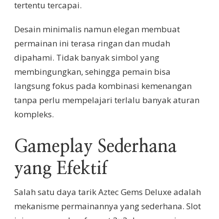
tertentu tercapai.
Desain minimalis namun elegan membuat
permainan ini terasa ringan dan mudah
dipahami. Tidak banyak simbol yang
membingungkan, sehingga pemain bisa
langsung fokus pada kombinasi kemenangan
tanpa perlu mempelajari terlalu banyak aturan
kompleks.
Gameplay Sederhana
yang Efektif
Salah satu daya tarik Aztec Gems Deluxe adalah
mekanisme permainannya yang sederhana. Slot