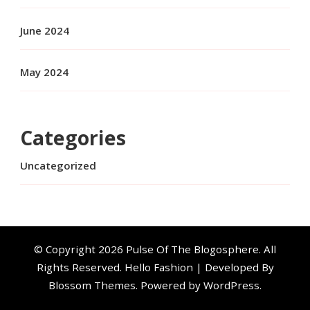
June 2024
May 2024
Categories
Uncategorized
© Copyright 2026
Pulse Of The Blogosphere
. All
Rights Reserved.
Hello Fashion | Developed By
Blossom Themes
. Powered by
WordPress
.