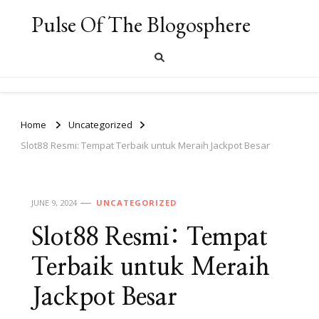
Pulse Of The Blogosphere
Home
Uncategorized
Slot88 Resmi: Tempat Terbaik untuk Meraih Jackpot Besar
JUNE 9, 2024
UNCATEGORIZED
Slot88 Resmi: Tempat
Terbaik untuk Meraih
Jackpot Besar