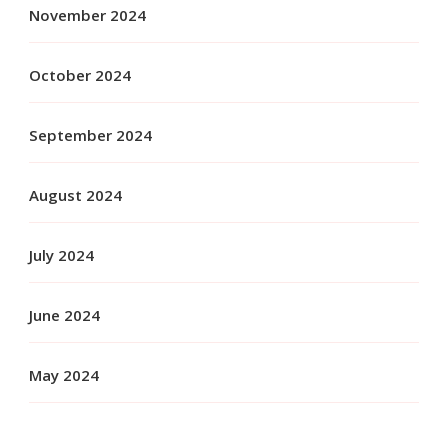
November 2024
October 2024
September 2024
August 2024
July 2024
June 2024
May 2024