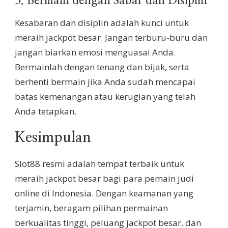
5. Bermain dengan Sabar dan Disiplin
Kesabaran dan disiplin adalah kunci untuk
meraih jackpot besar. Jangan terburu-buru dan
jangan biarkan emosi menguasai Anda.
Bermainlah dengan tenang dan bijak, serta
berhenti bermain jika Anda sudah mencapai
batas kemenangan atau kerugian yang telah
Anda tetapkan.
Kesimpulan
Slot88 resmi adalah tempat terbaik untuk
meraih jackpot besar bagi para pemain judi
online di Indonesia. Dengan keamanan yang
terjamin, beragam pilihan permainan
berkualitas tinggi, peluang jackpot besar, dan