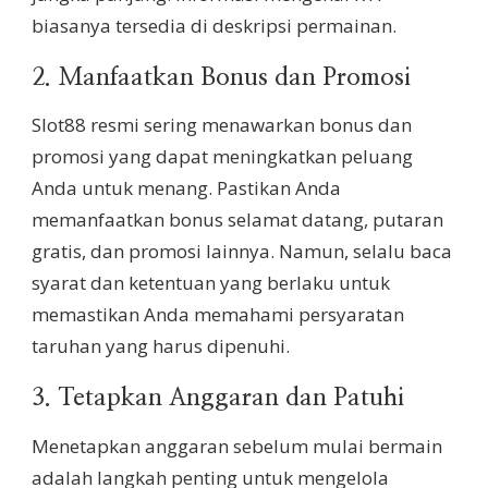
biasanya tersedia di deskripsi permainan.
2. Manfaatkan Bonus dan Promosi
Slot88 resmi sering menawarkan bonus dan
promosi yang dapat meningkatkan peluang
Anda untuk menang. Pastikan Anda
memanfaatkan bonus selamat datang, putaran
gratis, dan promosi lainnya. Namun, selalu baca
syarat dan ketentuan yang berlaku untuk
memastikan Anda memahami persyaratan
taruhan yang harus dipenuhi.
3. Tetapkan Anggaran dan Patuhi
Menetapkan anggaran sebelum mulai bermain
adalah langkah penting untuk mengelola