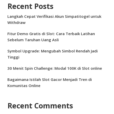
Recent Posts
Langkah Cepat Verifikasi Akun Simpatitogel untuk
Withdraw
Fitur Demo Gratis di Slot: Cara Terbaik Latihan
Sebelum Taruhan Uang Asli
Symbol Upgrade: Mengubah Simbol Rendah Jadi
Tinggi
30 Menit Spin Challenge: Modal 100K di Slot online
Bagaimana Istilah Slot Gacor Menjadi Tren di
Komunitas Online
Recent Comments