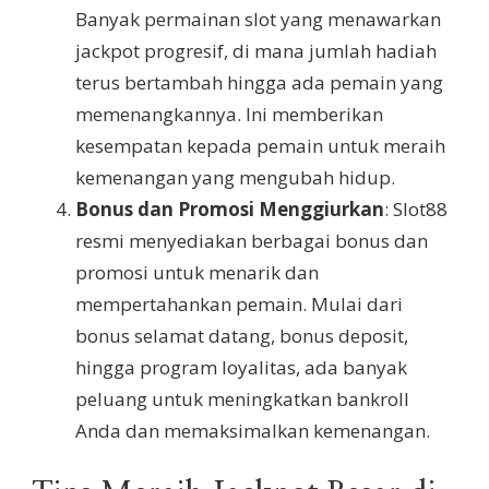
Banyak permainan slot yang menawarkan
jackpot progresif, di mana jumlah hadiah
terus bertambah hingga ada pemain yang
memenangkannya. Ini memberikan
kesempatan kepada pemain untuk meraih
kemenangan yang mengubah hidup.
Bonus dan Promosi Menggiurkan
: Slot88
resmi menyediakan berbagai bonus dan
promosi untuk menarik dan
mempertahankan pemain. Mulai dari
bonus selamat datang, bonus deposit,
hingga program loyalitas, ada banyak
peluang untuk meningkatkan bankroll
Anda dan memaksimalkan kemenangan.