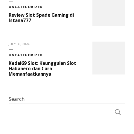
UNCATEGORIZED
Review Slot Spade Gaming di
Istana777
JULY 30, 2024
UNCATEGORIZED
Kedai69 Slot: Keunggulan Slot
Habanero dan Cara
Memanfaatkannya
Search
S