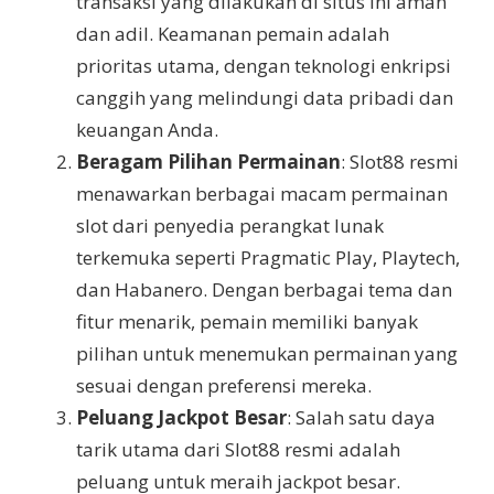
transaksi yang dilakukan di situs ini aman
dan adil. Keamanan pemain adalah
prioritas utama, dengan teknologi enkripsi
canggih yang melindungi data pribadi dan
keuangan Anda.
Beragam Pilihan Permainan
: Slot88 resmi
menawarkan berbagai macam permainan
slot dari penyedia perangkat lunak
terkemuka seperti Pragmatic Play, Playtech,
dan Habanero. Dengan berbagai tema dan
fitur menarik, pemain memiliki banyak
pilihan untuk menemukan permainan yang
sesuai dengan preferensi mereka.
Peluang Jackpot Besar
: Salah satu daya
tarik utama dari Slot88 resmi adalah
peluang untuk meraih jackpot besar.