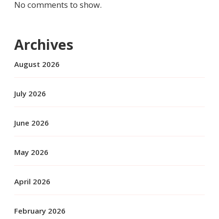
No comments to show.
Archives
August 2026
July 2026
June 2026
May 2026
April 2026
February 2026