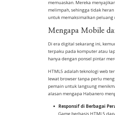
memuaskan. Mereka menyajikan 
melimpah, sehingga tidak heran 
untuk memaksimalkan peluang
Mengapa Mobile d
Di era digital sekarang ini, kem
terpaku pada komputer atau lapt
hanya dengan ponsel pintar mere
HTML5 adalah teknologi web te
lewat browser tanpa perlu men
pemain untuk langsung menikmati
alasan mengapa Habanero mengu
Responsif di Berbagai Pe
Game berbasis HTML5 dapa