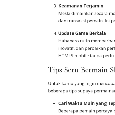
Keamanan Terjamin
Meski dimainkan secara mob
dan transaksi pemain. Ini 
Update Game Berkala
Habanero rutin memperbaru
inovatif, dan perbaikan per
HTML5 mobile tanpa perlu i
Tips Seru Bermain S
Untuk kamu yang ingin mencoba 
beberapa tips supaya permaina
Cari Waktu Main yang Te
Beberapa pemain percaya ba