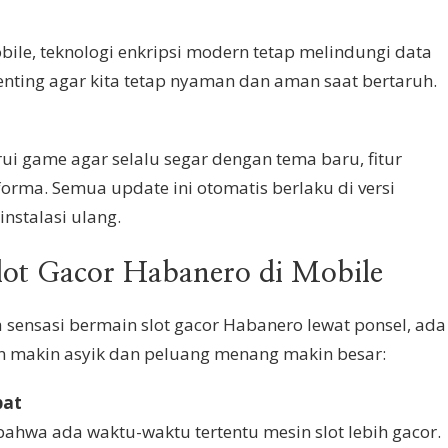
ile, teknologi enkripsi modern tetap melindungi data
penting agar kita tetap nyaman dan aman saat bertaruh.
i game agar selalu segar dengan tema baru, fitur
forma. Semua update ini otomatis berlaku di versi
nstalasi ulang.
lot Gacor Habanero di Mobile
sensasi bermain slot gacor Habanero lewat ponsel, ada
n makin asyik dan peluang menang makin besar:
pat
hwa ada waktu-waktu tertentu mesin slot lebih gacor.