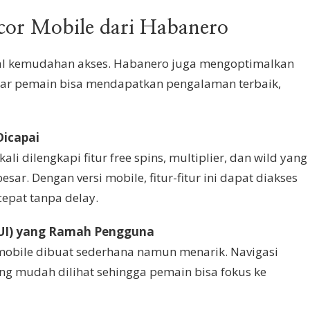
cor Mobile dari Habanero
soal kemudahan akses. Habanero juga mengoptimalkan
e agar pemain bisa mendapatkan pengalaman terbaik,
Dicapai
ali dilengkapi fitur free spins, multiplier, dan wild yang
r. Dengan versi mobile, fitur-fitur ini dapat diakses
epat tanpa delay.
 (UI) yang Ramah Pengguna
mobile dibuat sederhana namun menarik. Navigasi
ng mudah dilihat sehingga pemain bisa fokus ke