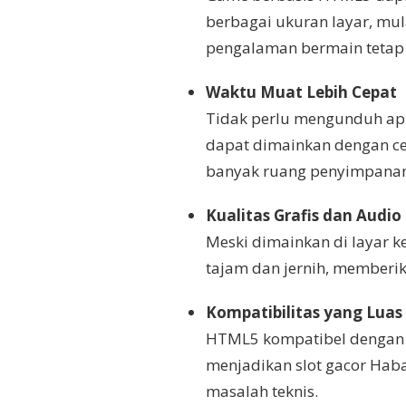
berbagai ukuran layar, mula
pengalaman bermain tetap
Waktu Muat Lebih Cepat
Tidak perlu mengunduh apli
dapat dimainkan dengan ce
banyak ruang penyimpanan
Kualitas Grafis dan Audi
Meski dimainkan di layar ke
tajam dan jernih, memberik
Kompatibilitas yang Luas
HTML5 kompatibel dengan s
menjadikan slot gacor Hab
masalah teknis.