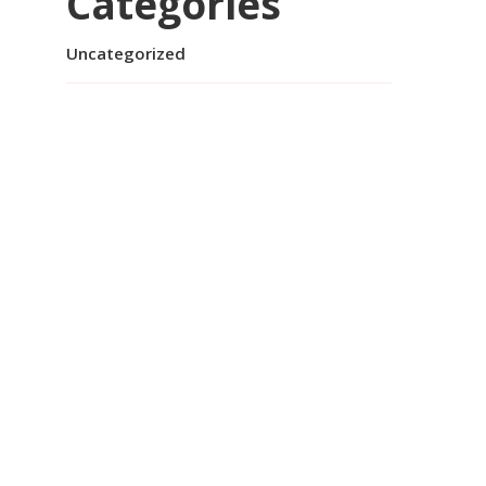
Categories
Uncategorized