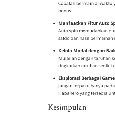
Cobalah bermain di waktu
bonus.
Manfaatkan Fitur Auto Sp
Auto spin memudahkan put
saldo dan hasil permainan 
Kelola Modal dengan Bai
Mulailah dengan taruhan kec
tingkatkan taruhan sediki
Eksplorasi Berbagai Game
Jangan terpaku hanya pada 
Habanero yang tersedia un
Kesimpulan