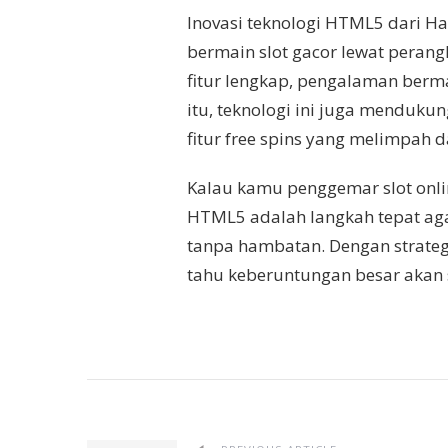
Inovasi teknologi HTML5 dari
bermain slot gacor lewat perang
fitur lengkap, pengalaman berma
itu, teknologi ini juga mendu
fitur free spins yang melimpah da
Kalau kamu penggemar slot onli
HTML5 adalah langkah tepat aga
tanpa hambatan. Dengan strategi
tahu keberuntungan besar akan