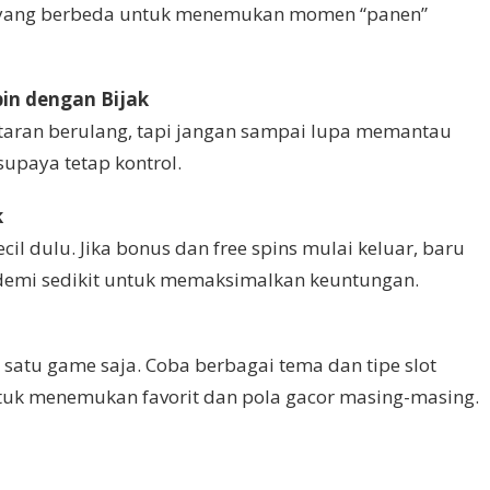
 yang berbeda untuk menemukan momen “panen”
in dengan Bijak
aran berulang, tapi jangan sampai lupa memantau
supaya tetap kontrol.
k
il dulu. Jika bonus dan free spins mulai keluar, baru
t demi sedikit untuk memaksimalkan keuntungan.
satu game saja. Coba berbagai tema dan tipe slot
tuk menemukan favorit dan pola gacor masing-masing.