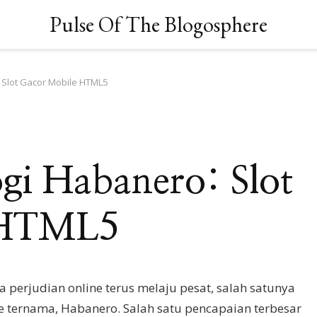
Pulse Of The Blogosphere
 Slot Gacor Mobile HTML5
ogi Habanero: Slot
 HTML5
 perjudian online terus melaju pesat, salah satunya
e ternama, Habanero. Salah satu pencapaian terbesar