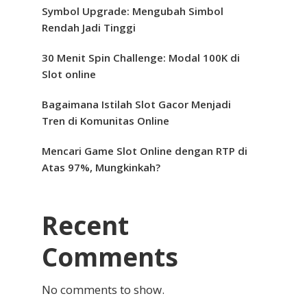
Symbol Upgrade: Mengubah Simbol
Rendah Jadi Tinggi
30 Menit Spin Challenge: Modal 100K di
Slot online
Bagaimana Istilah Slot Gacor Menjadi
Tren di Komunitas Online
Mencari Game Slot Online dengan RTP di
Atas 97%, Mungkinkah?
Recent
Comments
No comments to show.