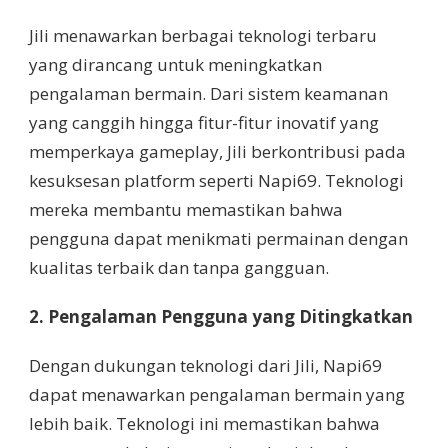
JiIi menawarkan berbagai teknologi terbaru
yang dirancang untuk meningkatkan
pengalaman bermain. Dari sistem keamanan
yang canggih hingga fitur-fitur inovatif yang
memperkaya gameplay, JiIi berkontribusi pada
kesuksesan platform seperti Napi69. Teknologi
mereka membantu memastikan bahwa
pengguna dapat menikmati permainan dengan
kualitas terbaik dan tanpa gangguan.
2. Pengalaman Pengguna yang Ditingkatkan
Dengan dukungan teknologi dari JiIi, Napi69
dapat menawarkan pengalaman bermain yang
lebih baik. Teknologi ini memastikan bahwa