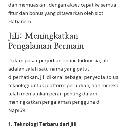
dan memuaskan, dengan akses cepat ke semua
fitur dan bonus yang ditawarkan oleh slot
Habanero.
JiIi: Meningkatkan
Pengalaman Bermain
Dalam pasar perjudian online Indonesia, JiIi
adalah salah satu nama yang patut
diperhatikan. JiIi dikenal sebagai penyedia solusi
teknologi untuk platform perjudian, dan mereka
telah memainkan peran penting dalam
meningkatkan pengalaman pengguna di
Napi69.
1. Teknologi Terbaru dari JiIi