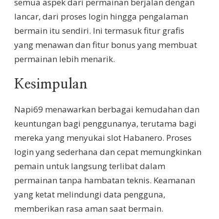
semua aspek dari permainan berjalan dengan
lancar, dari proses login hingga pengalaman
bermain itu sendiri. Ini termasuk fitur grafis
yang menawan dan fitur bonus yang membuat
permainan lebih menarik.
Kesimpulan
Napi69 menawarkan berbagai kemudahan dan
keuntungan bagi penggunanya, terutama bagi
mereka yang menyukai slot Habanero. Proses
login yang sederhana dan cepat memungkinkan
pemain untuk langsung terlibat dalam
permainan tanpa hambatan teknis. Keamanan
yang ketat melindungi data pengguna,
memberikan rasa aman saat bermain.