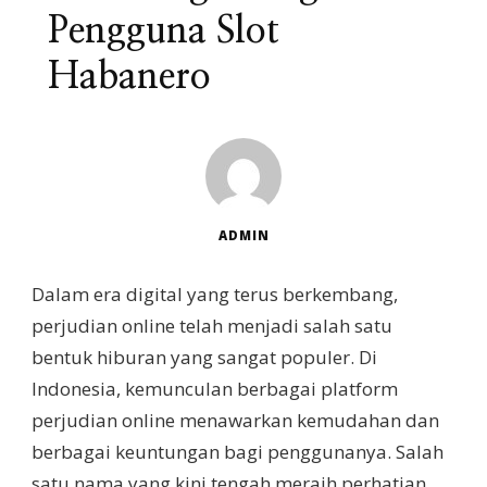
Pengguna Slot
Habanero
ADMIN
Dalam era digital yang terus berkembang,
perjudian online telah menjadi salah satu
bentuk hiburan yang sangat populer. Di
Indonesia, kemunculan berbagai platform
perjudian online menawarkan kemudahan dan
berbagai keuntungan bagi penggunanya. Salah
satu nama yang kini tengah meraih perhatian