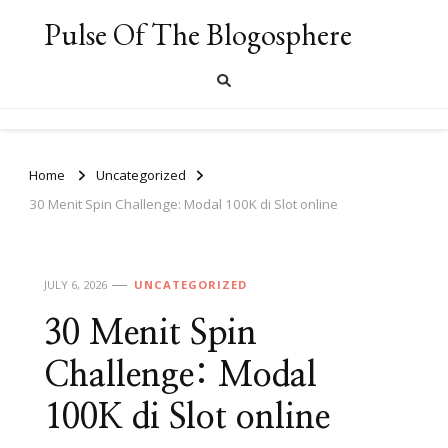
Pulse Of The Blogosphere
Home
Uncategorized
30 Menit Spin Challenge: Modal 100K di Slot online
JULY 6, 2026
UNCATEGORIZED
30 Menit Spin
Challenge: Modal
100K di Slot online