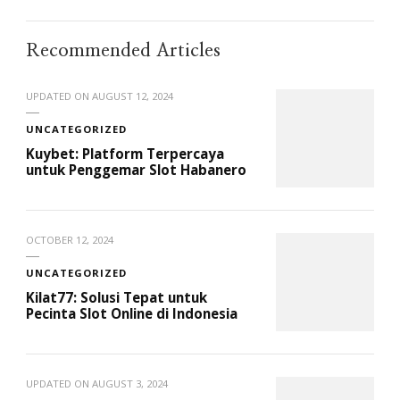
Recommended Articles
UPDATED ON
AUGUST 12, 2024
UNCATEGORIZED
Kuybet: Platform Terpercaya
untuk Penggemar Slot Habanero
OCTOBER 12, 2024
UNCATEGORIZED
Kilat77: Solusi Tepat untuk
Pecinta Slot Online di Indonesia
UPDATED ON
AUGUST 3, 2024