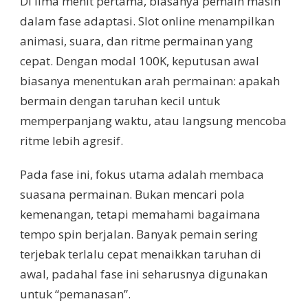
Di lima menit pertama, biasanya pemain masih
dalam fase adaptasi. Slot online menampilkan
animasi, suara, dan ritme permainan yang
cepat. Dengan modal 100K, keputusan awal
biasanya menentukan arah permainan: apakah
bermain dengan taruhan kecil untuk
memperpanjang waktu, atau langsung mencoba
ritme lebih agresif.
Pada fase ini, fokus utama adalah membaca
suasana permainan. Bukan mencari pola
kemenangan, tetapi memahami bagaimana
tempo spin berjalan. Banyak pemain sering
terjebak terlalu cepat menaikkan taruhan di
awal, padahal fase ini seharusnya digunakan
untuk “pemanasan”.