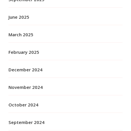
June 2025
March 2025
February 2025
December 2024
November 2024
October 2024
September 2024