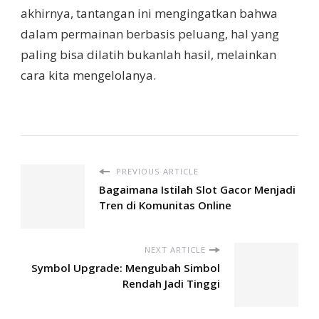
akhirnya, tantangan ini mengingatkan bahwa
dalam permainan berbasis peluang, hal yang
paling bisa dilatih bukanlah hasil, melainkan
cara kita mengelolanya.
PREVIOUS ARTICLE
Bagaimana Istilah Slot Gacor Menjadi
Tren di Komunitas Online
NEXT ARTICLE
Symbol Upgrade: Mengubah Simbol
Rendah Jadi Tinggi