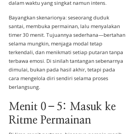
dalam waktu yang singkat namun intens.
Bayangkan skenarionya: seseorang duduk
santai, membuka permainan, lalu menyalakan
timer 30 menit. Tujuannya sederhana—bertahan
selama mungkin, menjaga modal tetap
terkendali, dan menikmati setiap putaran tanpa
terbawa emosi. Di sinilah tantangan sebenarnya
dimulai, bukan pada hasil akhir, tetapi pada
cara mengelola diri sendiri selama proses
berlangsung.
Menit 0–5: Masuk ke
Ritme Permainan