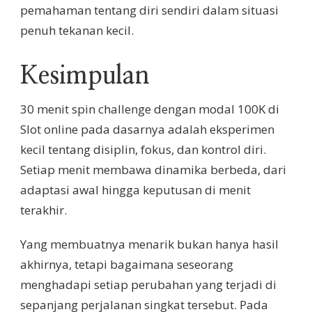
pemahaman tentang diri sendiri dalam situasi
penuh tekanan kecil.
Kesimpulan
30 menit spin challenge dengan modal 100K di
Slot online pada dasarnya adalah eksperimen
kecil tentang disiplin, fokus, dan kontrol diri.
Setiap menit membawa dinamika berbeda, dari
adaptasi awal hingga keputusan di menit
terakhir.
Yang membuatnya menarik bukan hanya hasil
akhirnya, tetapi bagaimana seseorang
menghadapi setiap perubahan yang terjadi di
sepanjang perjalanan singkat tersebut. Pada