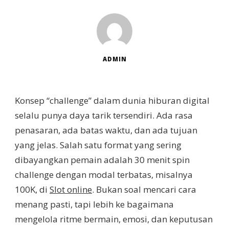
ADMIN
Konsep “challenge” dalam dunia hiburan digital
selalu punya daya tarik tersendiri. Ada rasa
penasaran, ada batas waktu, dan ada tujuan
yang jelas. Salah satu format yang sering
dibayangkan pemain adalah 30 menit spin
challenge dengan modal terbatas, misalnya
100K, di
Slot online
. Bukan soal mencari cara
menang pasti, tapi lebih ke bagaimana
mengelola ritme bermain, emosi, dan keputusan