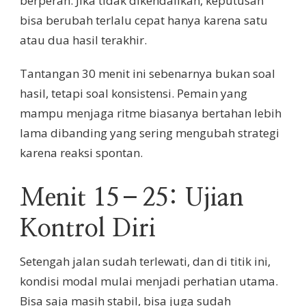
berperan. Jika tidak dikendalikan, keputusan
bisa berubah terlalu cepat hanya karena satu
atau dua hasil terakhir.
Tantangan 30 menit ini sebenarnya bukan soal
hasil, tetapi soal konsistensi. Pemain yang
mampu menjaga ritme biasanya bertahan lebih
lama dibanding yang sering mengubah strategi
karena reaksi spontan.
Menit 15–25: Ujian
Kontrol Diri
Setengah jalan sudah terlewati, dan di titik ini,
kondisi modal mulai menjadi perhatian utama.
Bisa saja masih stabil, bisa juga sudah