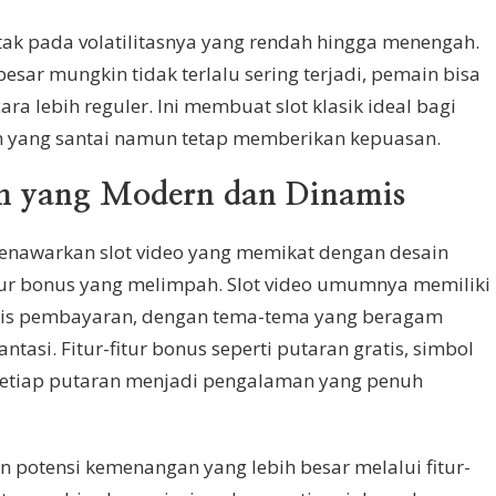
letak pada volatilitasnya yang rendah hingga menengah.
sar mungkin tidak terlalu sering terjadi, pemain bisa
a lebih reguler. Ini membuat slot klasik ideal bagi
 yang santai namun tetap memberikan kepuasan.
an yang Modern dan Dinamis
nawarkan slot video yang memikat dengan desain
tur bonus yang melimpah. Slot video umumnya memiliki
ris pembayaran, dengan tema-tema yang beragam
ntasi. Fitur-fitur bonus seperti putaran gratis, simbol
setiap putaran menjadi pengalaman yang penuh
an potensi kemenangan yang lebih besar melalui fitur-