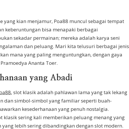
ne yang kian menjamur, Poa88 muncul sebagai tempat
dan keberuntungan bisa menapaki berbagai
ne bukan sekadar permainan; mereka adalah karya seni
laman dan peluang. Mari kita telusuri berbagai jenis
mukan mana yang paling menguntungkan, dengan gaya
a Pramoedya Ananta Toer.
erhanaan yang Abadi
oa88
, slot klasik adalah pahlawan lama yang tak lekang
n dan simbol-simbol yang familiar seperti buah-
enawarkan kesederhanaan yang penuh nostalgia.
t klasik sering kali memberikan peluang menang yang
 yang lebih sering dibandingkan dengan slot modern.