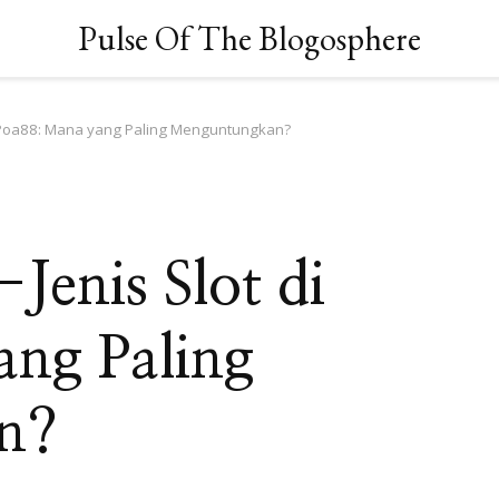
Pulse Of The Blogosphere
di Poa88: Mana yang Paling Menguntungkan?
Jenis Slot di
ng Paling
n?