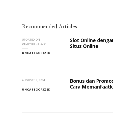
Recommended Articles
Slot Online dengan
UPDATED ON
DECEMBER 8, 2024
Situs Online
UNCATEGORIZED
Bonus dan Promosi
AUGUST 17, 2024
Cara Memanfaatk
UNCATEGORIZED