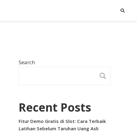
Search
SEARCH
Recent Posts
Fitur Demo Gratis di Slot: Cara Terbaik
Latihan Sebelum Taruhan Uang Asli