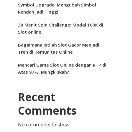
Symbol Upgrade: Mengubah Simbol
Rendah Jadi Tinggi
30 Menit Spin Challenge: Modal 100K di
Slot online
Bagaimana Istilah Slot Gacor Menjadi
Tren di Komunitas Online
Mencari Game Slot Online dengan RTP di
Atas 97%, Mungkinkah?
Recent
Comments
No comments to show.