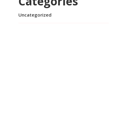
Categories
Uncategorized