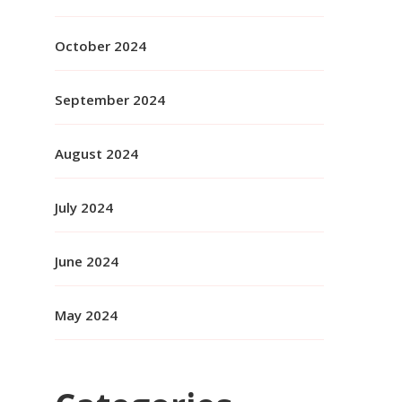
October 2024
September 2024
August 2024
July 2024
June 2024
May 2024