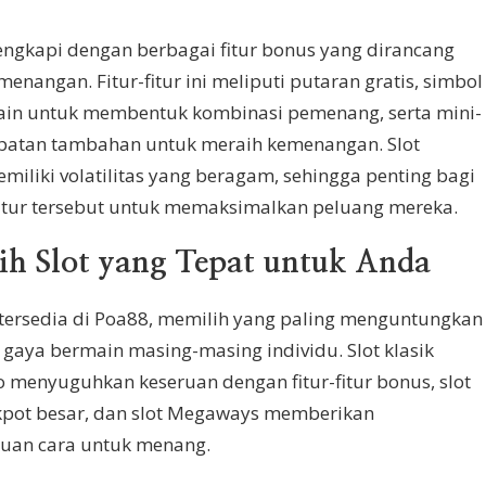
ilengkapi dengan berbagai fitur bonus yang dirancang
nangan. Fitur-fitur ini meliputi putaran gratis, simbol
lain untuk membentuk kombinasi pemenang, serta mini-
atan tambahan untuk meraih kemenangan. Slot
emiliki volatilitas yang beragam, sehingga penting bagi
itur tersebut untuk memaksimalkan peluang mereka.
h Slot yang Tepat untuk Anda
 tersedia di Poa88, memilih yang paling menguntungkan
gaya bermain masing-masing individu. Slot klasik
eo menyuguhkan keseruan dengan fitur-fitur bonus, slot
kpot besar, dan slot Megaways memberikan
uan cara untuk menang.