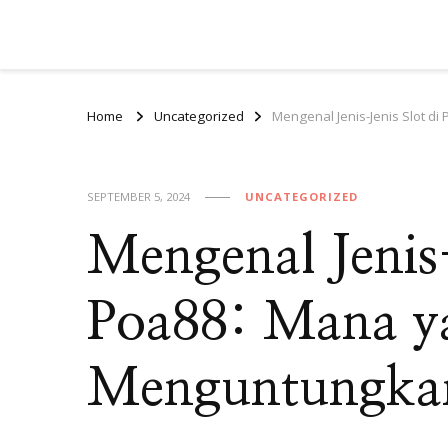
Home
Uncategorized
Mengenal Jenis-Jenis Slot 
SEPTEMBER 5, 2024
UNCATEGORIZED
Mengenal Jenis-
Poa88: Mana ya
Menguntungka